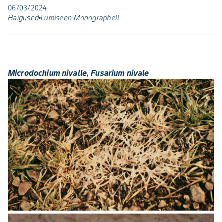
06/03/2024
Haigused
Lumiseen Monographell
Microdochium nivalle, Fusarium nivale